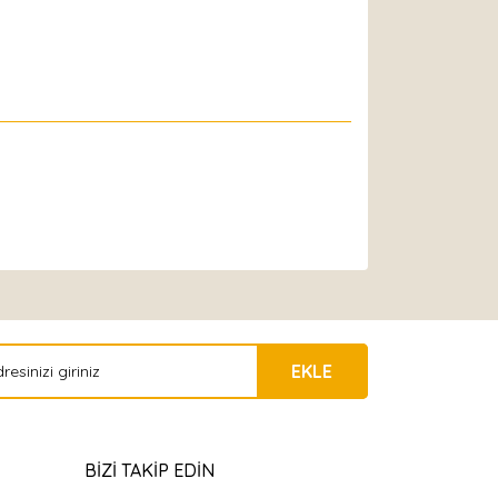
EKLE
BİZİ TAKİP EDİN