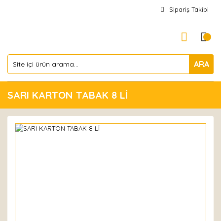
Sipariş Takibi
ARA
SARI KARTON TABAK 8 Lİ