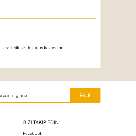
ize estetik bir dokunuş kazandırır.
EKLE
BİZİ TAKİP EDİN
Facebook