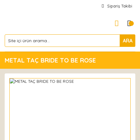
Sipariş Takibi
ARA
METAL TAÇ BRIDE TO BE ROSE