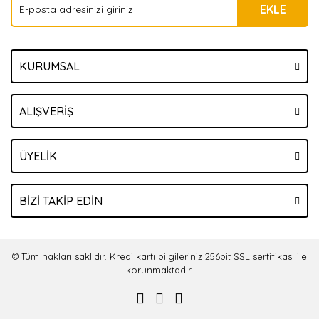
EKLE
KURUMSAL
ALIŞVERİŞ
ÜYELİK
BİZİ TAKİP EDİN
© Tüm hakları saklıdır. Kredi kartı bilgileriniz 256bit SSL sertifikası ile
korunmaktadır.