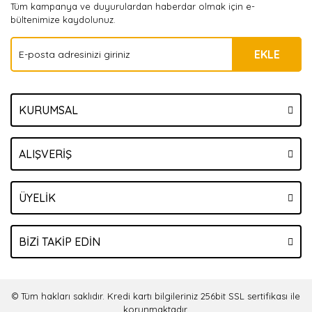
Tüm kampanya ve duyurulardan haberdar olmak için e-
bültenimize kaydolunuz.
EKLE
KURUMSAL
ALIŞVERİŞ
ÜYELİK
BİZİ TAKİP EDİN
© Tüm hakları saklıdır. Kredi kartı bilgileriniz 256bit SSL sertifikası ile
korunmaktadır.