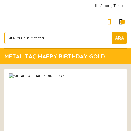
Sipariş Takibi
ARA
METAL TAÇ HAPPY BIRTHDAY GOLD