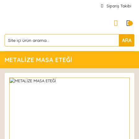
Sipariş Takibi
ARA
METALİZE MASA ETEĞİ