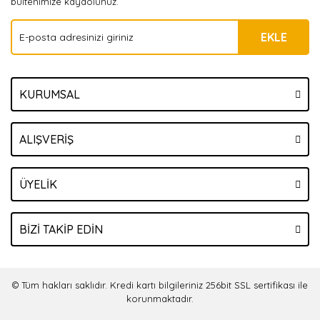
bültenimize kaydolunuz.
EKLE
KURUMSAL
ALIŞVERİŞ
ÜYELİK
BİZİ TAKİP EDİN
© Tüm hakları saklıdır. Kredi kartı bilgileriniz 256bit SSL sertifikası ile
korunmaktadır.