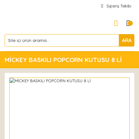
Sipariş Takibi
ARA
MİCKEY BASKILI POPCORN KUTUSU 8 Lİ