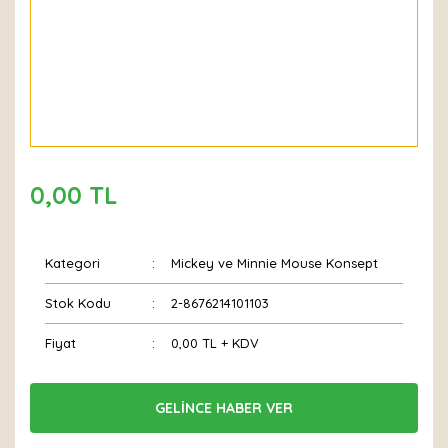
0,00 TL
Kategori
Mickey ve Minnie Mouse Konsept
Stok Kodu
2-8676214101103
Fiyat
0,00 TL + KDV
GELİNCE HABER VER