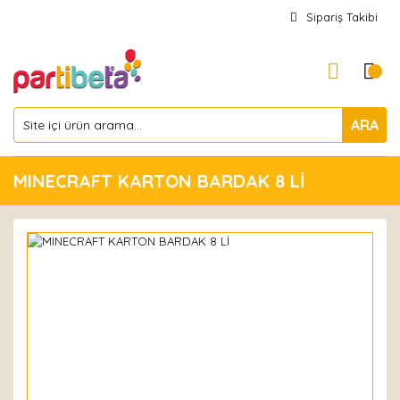
Sipariş Takibi
ARA
MINECRAFT KARTON BARDAK 8 Lİ