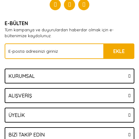
Yorum Yaz
E-BÜLTEN
Tüm kampanya ve duyurulardan haberdar olmak için e-
bültenimize kaydolunuz.
EKLE
KURUMSAL
ALIŞVERİŞ
ÜYELİK
BİZİ TAKİP EDİN