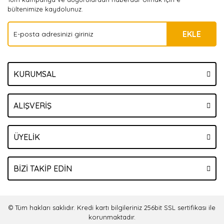
bültenimize kaydolunuz.
EKLE
KURUMSAL
ALIŞVERİŞ
ÜYELİK
BİZİ TAKİP EDİN
© Tüm hakları saklıdır. Kredi kartı bilgileriniz 256bit SSL sertifikası ile
korunmaktadır.