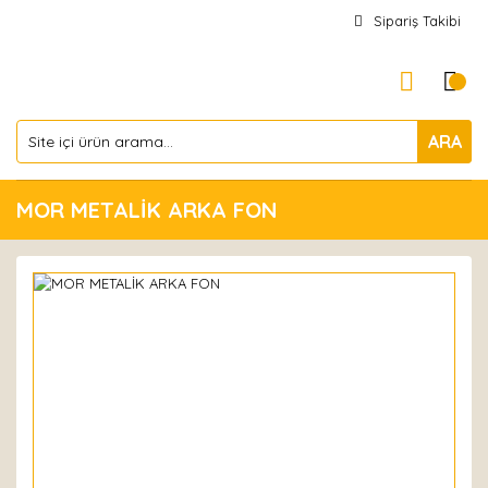
Sipariş Takibi
ARA
MOR METALİK ARKA FON