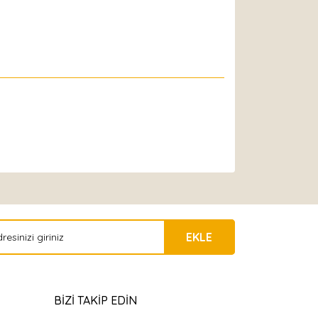
EKLE
BİZİ TAKİP EDİN