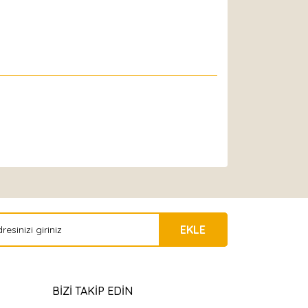
EKLE
BİZİ TAKİP EDİN