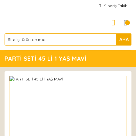
Sipariş Takibi
ARA
PARTİ SETİ 45 Lİ 1 YAŞ MAVİ