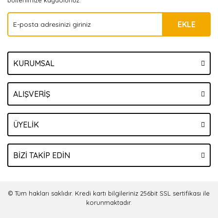
bültenimize kaydolunuz.
EKLE
KURUMSAL
ALIŞVERİŞ
ÜYELİK
BİZİ TAKİP EDİN
© Tüm hakları saklıdır. Kredi kartı bilgileriniz 256bit SSL sertifikası ile
korunmaktadır.