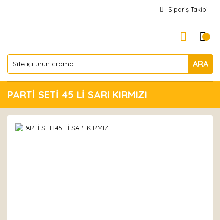
Sipariş Takibi
ARA
PARTİ SETİ 45 Lİ SARI KIRMIZI