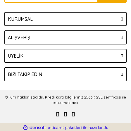
KURUMSAL
ALIŞVERİŞ
ÜYELİK
BİZİ TAKİP EDİN
© Tüm hakları saklıdır. Kredi kartı bilgileriniz 256bit SSL sertifikası ile
korunmaktadır.
ile
ideasoft
e-