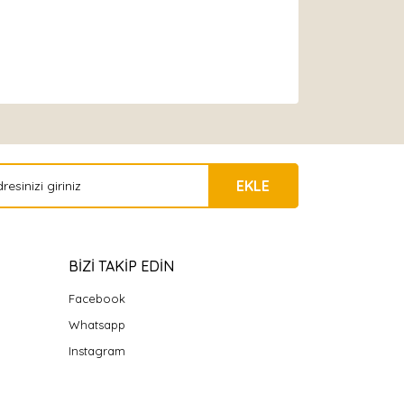
EKLE
BİZİ TAKİP EDİN
Facebook
Whatsapp
Instagram