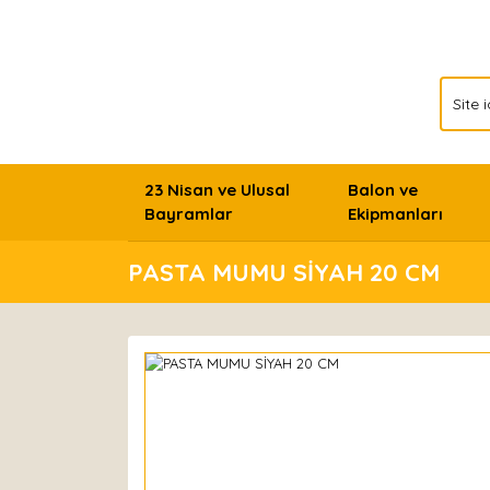
23 Nisan ve Ulusal
Balon ve
Bayramlar
Ekipmanları
PASTA MUMU SİYAH 20 CM