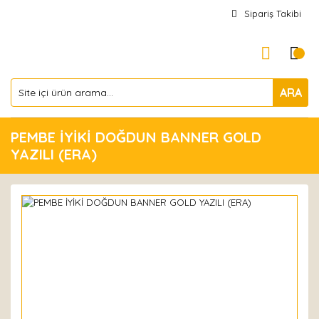
Sipariş Takibi
ARA
PEMBE İYİKİ DOĞDUN BANNER GOLD
YAZILI (ERA)