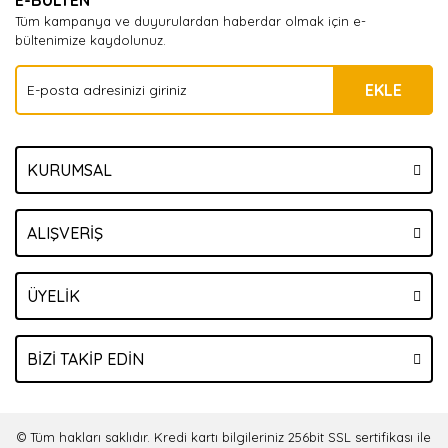
E-BÜLTEN
Tüm kampanya ve duyurulardan haberdar olmak için e-
bültenimize kaydolunuz.
EKLE
KURUMSAL
ALIŞVERİŞ
ÜYELİK
BİZİ TAKİP EDİN
© Tüm hakları saklıdır. Kredi kartı bilgileriniz 256bit SSL sertifikası ile