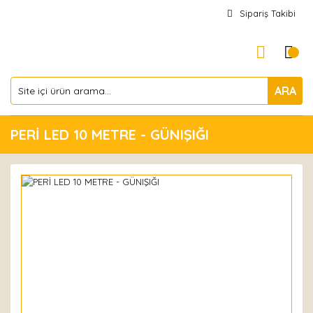
Sipariş Takibi
ARA
PERİ LED 10 METRE - GÜNIŞIĞI