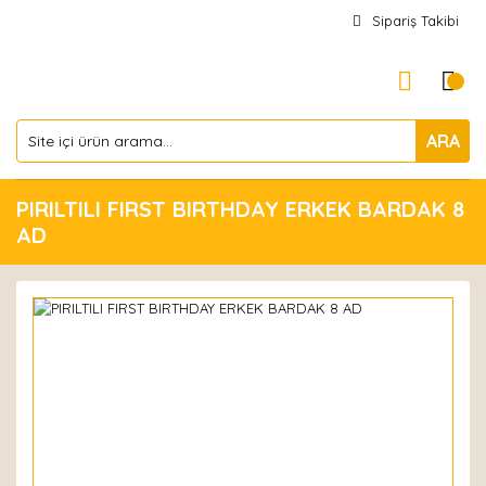
Sipariş Takibi
ARA
PIRILTILI FIRST BIRTHDAY ERKEK BARDAK 8
AD