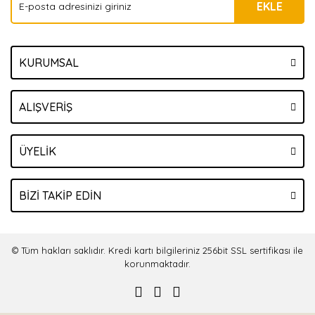
EKLE
KURUMSAL
ALIŞVERİŞ
ÜYELİK
BİZİ TAKİP EDİN
© Tüm hakları saklıdır. Kredi kartı bilgileriniz 256bit SSL sertifikası ile
korunmaktadır.