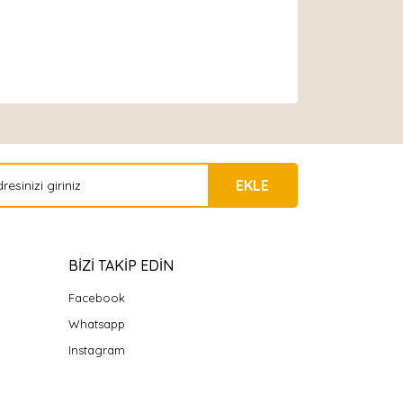
EKLE
BİZİ TAKİP EDİN
Facebook
Whatsapp
Instagram