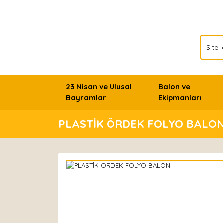
23 Nisan ve Ulusal
Balon ve
Bayramlar
Ekipmanları
PLASTİK ÖRDEK FOLYO BALO