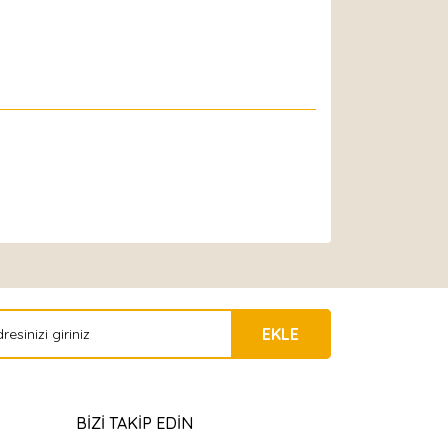
EKLE
BİZİ TAKİP EDİN