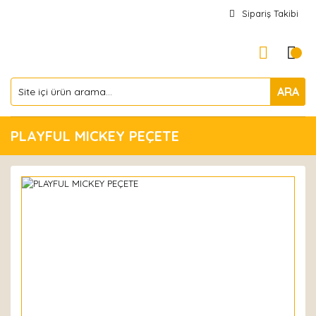
Sipariş Takibi
ARA
PLAYFUL MICKEY PEÇETE