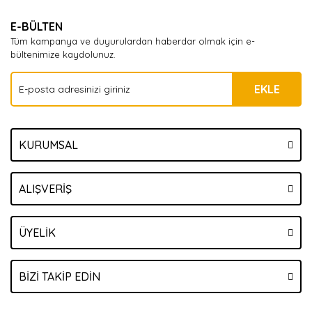
Yorum Yaz
E-BÜLTEN
Tüm kampanya ve duyurulardan haberdar olmak için e-
bültenimize kaydolunuz.
EKLE
KURUMSAL
ALIŞVERİŞ
ÜYELİK
BİZİ TAKİP EDİN