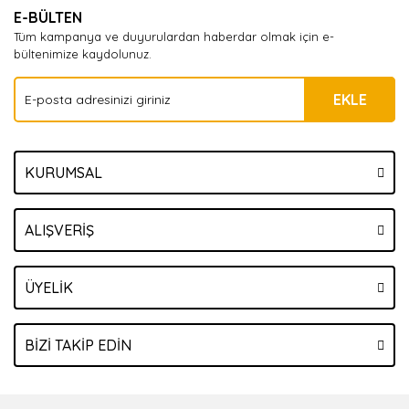
E-BÜLTEN
Tüm kampanya ve duyurulardan haberdar olmak için e-
bültenimize kaydolunuz.
EKLE
KURUMSAL
ALIŞVERİŞ
ÜYELİK
BİZİ TAKİP EDİN