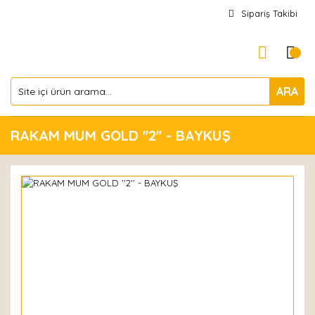
Sipariş Takibi
ARA
RAKAM MUM GOLD ''2'' - BAYKUŞ