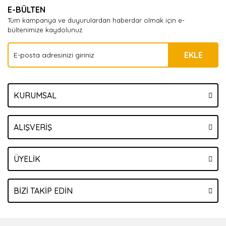
E-BÜLTEN
Tüm kampanya ve duyurulardan haberdar olmak için e-
bültenimize kaydolunuz.
EKLE
KURUMSAL
ALIŞVERİŞ
ÜYELİK
BİZİ TAKİP EDİN