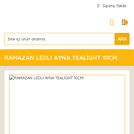
Sipariş Takibi
ARA
RAMAZAN LEDLİ AYNA TEALİGHT 10CM