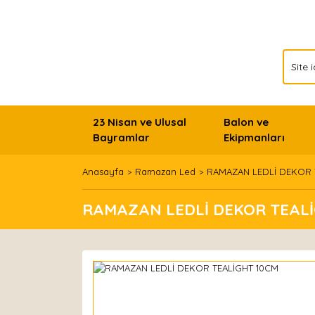
23 Nisan ve Ulusal
Balon ve
Bayramlar
Ekipmanları
Anasayfa
Ramazan Led
RAMAZAN LEDLİ DEKOR 
RAMAZAN LEDLİ DEKOR TEALİ