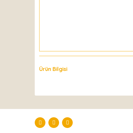
Ürün Bilgisi
Yorumlar