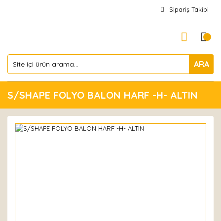
Sipariş Takibi
ARA
S/SHAPE FOLYO BALON HARF -H- ALTIN