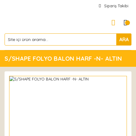
Sipariş Takibi
ARA
S/SHAPE FOLYO BALON HARF -N- ALTIN