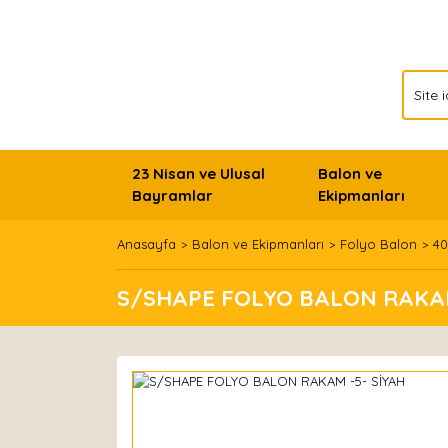
23 Nisan ve Ulusal
Balon ve
Bayramlar
Ekipmanları
Anasayfa
Balon ve Ekipmanları
Folyo Balon
40
S/SHAPE FOLYO BALON RAKAM