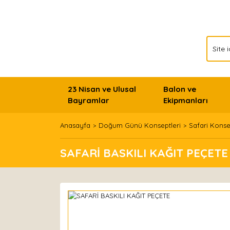
23 Nisan ve Ulusal
Balon ve
Bayramlar
Ekipmanları
Anasayfa
Doğum Günü Konseptleri
Safari Konse
SAFARİ BASKILI KAĞIT PEÇETE