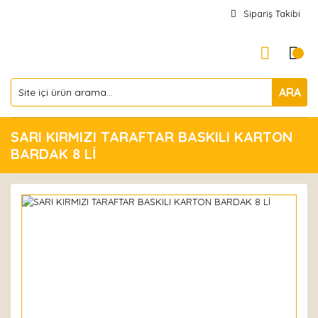
Sipariş Takibi
ARA
SARI KIRMIZI TARAFTAR BASKILI KARTON
BARDAK 8 Lİ