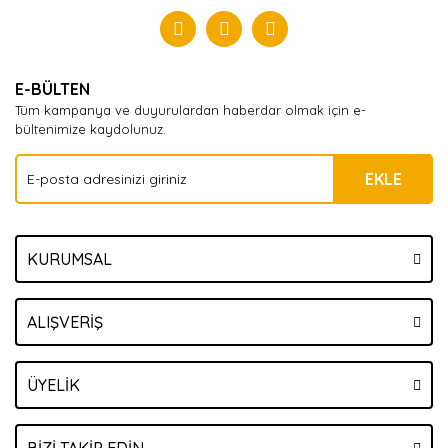
Yorum Yaz
E-BÜLTEN
Tüm kampanya ve duyurulardan haberdar olmak için e-
bültenimize kaydolunuz.
EKLE
KURUMSAL
ALIŞVERİŞ
ÜYELİK