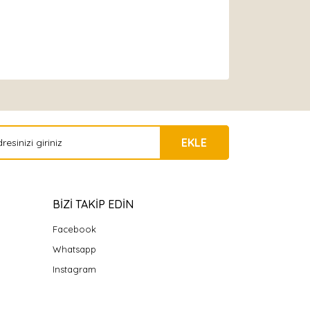
EKLE
BİZİ TAKİP EDİN
Facebook
Whatsapp
Instagram