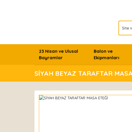
23 Nisan ve Ulusal
Balon ve
Bayramlar
Ekipmanları
SİYAH BEYAZ TARAFTAR MASA