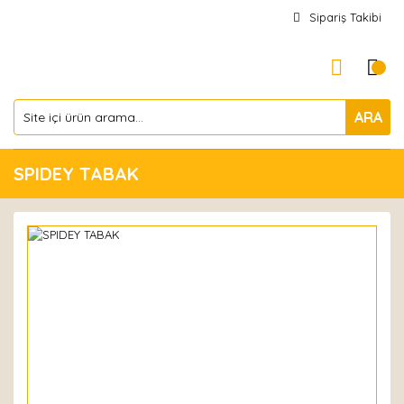
Sipariş Takibi
ARA
SPIDEY TABAK