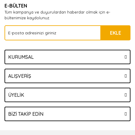
E-BÜLTEN
Tüm kampanya ve duyurulardan haberdar olmak için e-
bültenimize kaydolunuz.
EKLE
KURUMSAL
ALIŞVERİŞ
ÜYELİK
BİZİ TAKİP EDİN