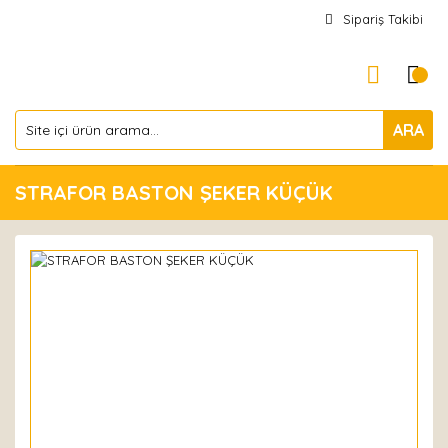
Sipariş Takibi
ARA
STRAFOR BASTON ŞEKER KÜÇÜK