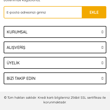
bültenimize kaydolunuz.
EKLE
KURUMSAL
ALIŞVERİŞ
ÜYELİK
BİZİ TAKİP EDİN
© Tüm hakları saklıdır. Kredi kartı bilgileriniz 256bit SSL sertifikası ile
korunmaktadır.