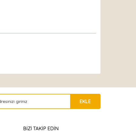
EKLE
BİZİ TAKİP EDİN