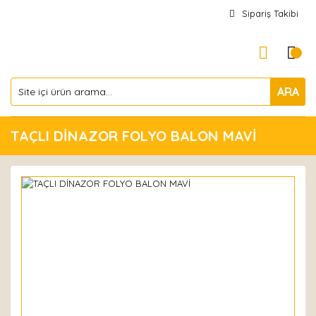
Sipariş Takibi
ARA
TAÇLI DİNAZOR FOLYO BALON MAVİ