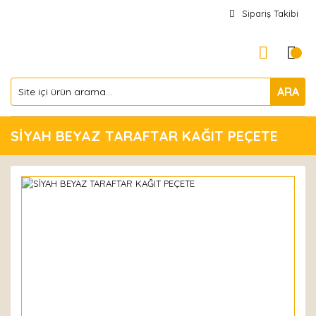
Sipariş Takibi
ARA
SİYAH BEYAZ TARAFTAR KAĞIT PEÇETE