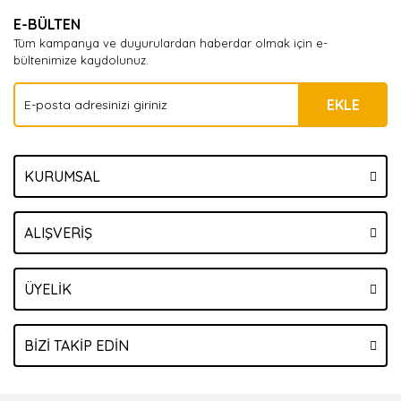
E-BÜLTEN
Tüm kampanya ve duyurulardan haberdar olmak için e-
bültenimize kaydolunuz.
EKLE
KURUMSAL
ALIŞVERİŞ
ÜYELİK
BİZİ TAKİP EDİN