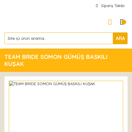
Sipariş Takibi
ARA
TEAM BRIDE SOMON GÜMÜŞ BASKILI
KUŞAK