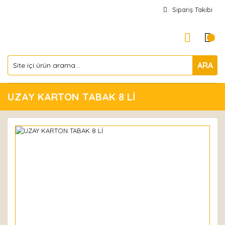
Sipariş Takibi
ARA
UZAY KARTON TABAK 8 Lİ