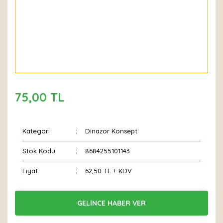
75,00 TL
Kategori
Dinazor Konsept
Stok Kodu
8684255101143
Fiyat
62,50 TL + KDV
GELİNCE HABER VER