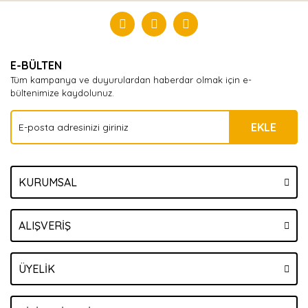
Yorum Yaz
E-BÜLTEN
Tüm kampanya ve duyurulardan haberdar olmak için e-
bültenimize kaydolunuz.
EKLE
KURUMSAL
ALIŞVERİŞ
ÜYELİK