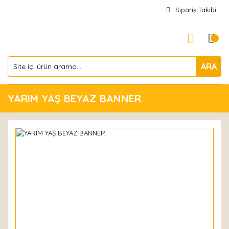
Sipariş Takibi
ARA
YARIM YAŞ BEYAZ BANNER