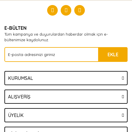
Yorum Yaz
E-BÜLTEN
Tüm kampanya ve duyurulardan haberdar olmak için e-
bültenimize kaydolunuz.
EKLE
KURUMSAL
ALIŞVERİŞ
ÜYELİK