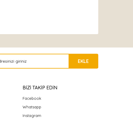
EKLE
BİZİ TAKİP EDİN
Facebook
Whatsapp
Instagram