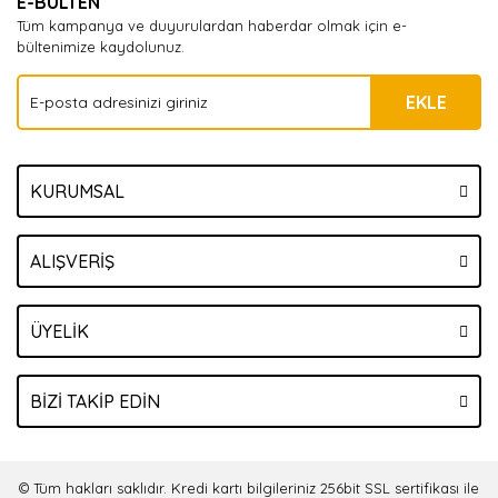
E-BÜLTEN
Tüm kampanya ve duyurulardan haberdar olmak için e-
bültenimize kaydolunuz.
EKLE
KURUMSAL
ALIŞVERİŞ
ÜYELİK
BİZİ TAKİP EDİN
© Tüm hakları saklıdır. Kredi kartı bilgileriniz 256bit SSL sertifikası ile