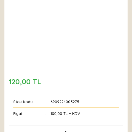
120,00 TL
Stok Kodu
6909224005275
Fiyat
100,00 TL + KDV