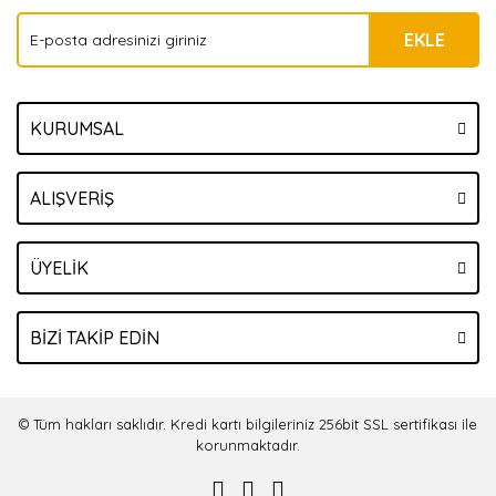
EKLE
KURUMSAL
ALIŞVERİŞ
ÜYELİK
BİZİ TAKİP EDİN
© Tüm hakları saklıdır. Kredi kartı bilgileriniz 256bit SSL sertifikası ile
korunmaktadır.