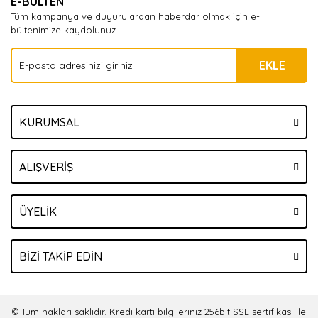
E-BÜLTEN
Tüm kampanya ve duyurulardan haberdar olmak için e-
bültenimize kaydolunuz.
EKLE
KURUMSAL
ALIŞVERİŞ
ÜYELİK
BİZİ TAKİP EDİN
© Tüm hakları saklıdır. Kredi kartı bilgileriniz 256bit SSL sertifikası ile