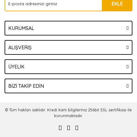
EKLE
KURUMSAL
ALIŞVERİŞ
ÜYELİK
BİZİ TAKİP EDİN
© Tüm hakları saklıdır. Kredi kartı bilgileriniz 256bit SSL sertifikası ile
korunmaktadır.