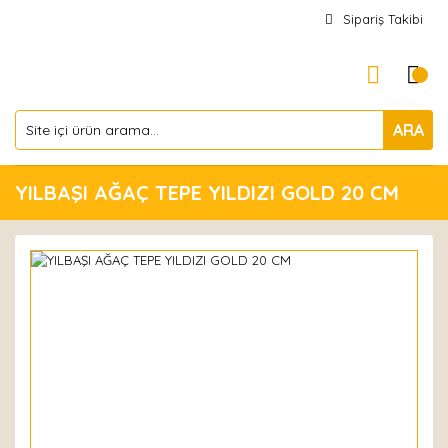
Sipariş Takibi
ARA
YILBAŞI AĞAÇ TEPE YILDIZI GOLD 20 CM