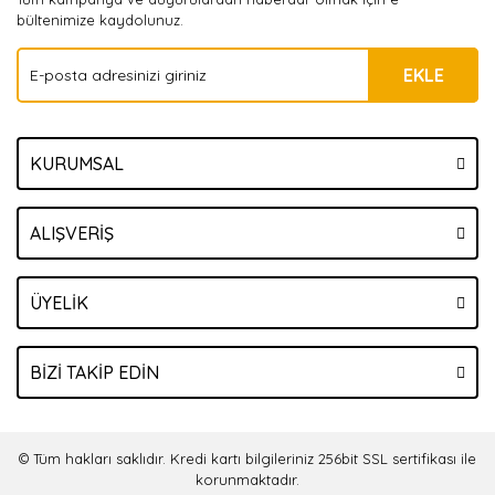
bültenimize kaydolunuz.
EKLE
KURUMSAL
ALIŞVERİŞ
ÜYELİK
BİZİ TAKİP EDİN
© Tüm hakları saklıdır. Kredi kartı bilgileriniz 256bit SSL sertifikası ile
korunmaktadır.