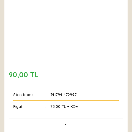
90,00 TL
Stok Kodu
7417941472997
Fiyat
75,00 TL + KDV