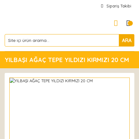
Sipariş Takibi
ARA
YILBAŞI AĞAÇ TEPE YILDIZI KIRMIZI 20 CM