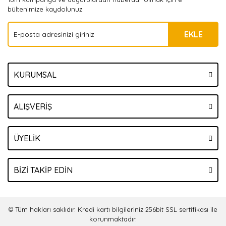
bültenimize kaydolunuz.
EKLE
KURUMSAL
ALIŞVERİŞ
ÜYELİK
BİZİ TAKİP EDİN
© Tüm hakları saklıdır. Kredi kartı bilgileriniz 256bit SSL sertifikası ile
korunmaktadır.