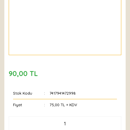
90,00 TL
Stok Kodu
7417941472998
Fiyat
75,00 TL + KDV