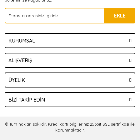
bültenimize kaydolunuz.
EKLE
KURUMSAL
ALIŞVERİŞ
ÜYELİK
BİZİ TAKİP EDİN
© Tüm hakları saklıdır. Kredi kartı bilgileriniz 256bit SSL sertifikası ile
korunmaktadır.