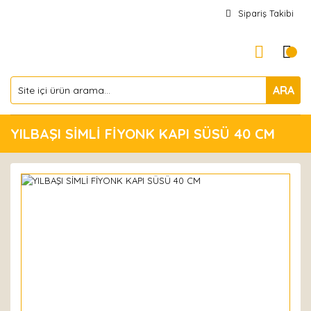
Sipariş Takibi
ARA
YILBAŞI SİMLİ FİYONK KAPI SÜSÜ 40 CM