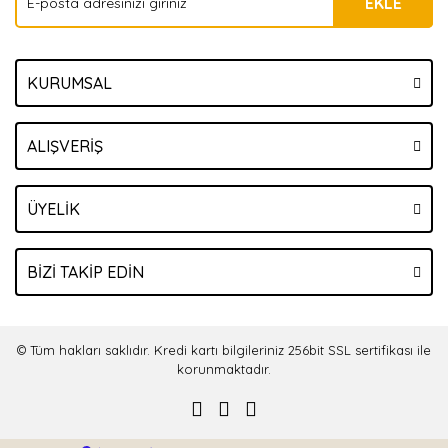
EKLE
KURUMSAL
ALIŞVERİŞ
ÜYELİK
BİZİ TAKİP EDİN
© Tüm hakları saklıdır. Kredi kartı bilgileriniz 256bit SSL sertifikası ile
korunmaktadır.