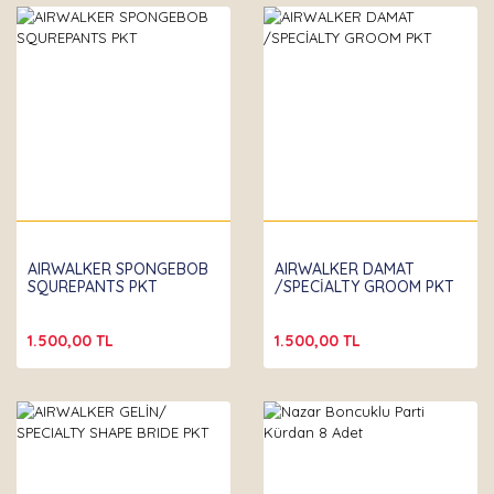
Partibeta
Partibeta
AIRWALKER SPONGEBOB
AIRWALKER DAMAT
SQUREPANTS PKT
/SPECİALTY GROOM PKT
1.500,00 TL
1.500,00 TL