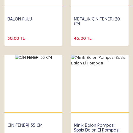
Partibeta
Partibeta
BALON PULU
METALİK ÇİN FENERİ 20
CM
30,00 TL
45,00 TL
Partibeta
Partibeta
ÇİN FENERİ 35 CM
Minik Balon Pompası
Sosis Balon El Pompası