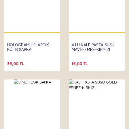
Partibeta
Partibeta
HOLOGRAMLI PLASTİK
4 LÜ KALP PASTA SÜSÜ
FÖTR ŞAPKA
MAVİ-PEMBE-KIRMIZI
35,00 TL
15,00 TL