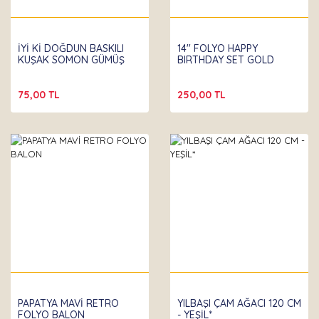
Partibeta
Partibeta
İYİ Kİ DOĞDUN BASKILI
14'' FOLYO HAPPY
KUŞAK SOMON GÜMÜŞ
BIRTHDAY SET GOLD
75,00 TL
250,00 TL
Partibeta
Partibeta
PAPATYA MAVİ RETRO
YILBAŞI ÇAM AĞACI 120 CM
FOLYO BALON
- YEŞİL*